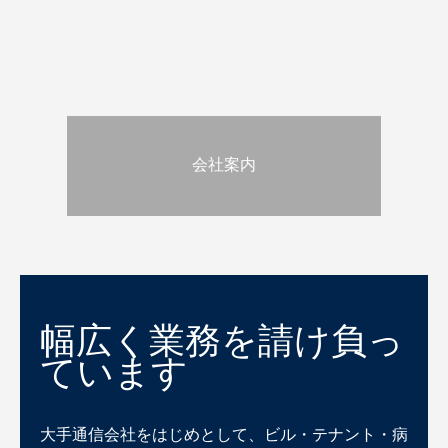
会社案内
幅広く業務を請け負っ
ています
大手通信会社をはじめとして、ビル・テナント・病