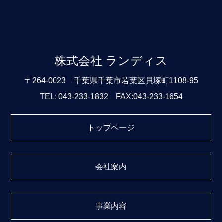
株式会社 ランディス
〒264-0023 千葉県千葉市若葉区貝塚町1108-95
TEL: 043-233-1832 FAX:043-233-1654
トップページ
会社案内
事業内容