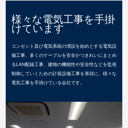
様々な電気工事を手掛
けています
コンセント及び電気系統の増設を始めとする電気設
備工事、多くのケーブルを安全かつきれいにまとめ
るLAN配線工事、建物の機能性や安全性などを監視
制御していくための計装設備工事を筆頭に、様々な
電気工事を手掛けている会社です。