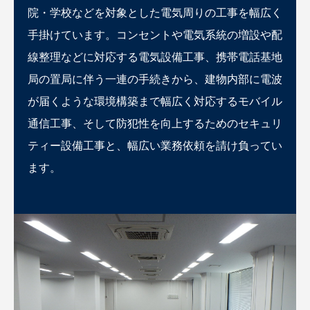
院・学校などを対象とした電気周りの工事を幅広く
手掛けています。コンセントや電気系統の増設や配
線整理などに対応する電気設備工事、携帯電話基地
局の置局に伴う一連の手続きから、建物内部に電波
が届くような環境構築まで幅広く対応するモバイル
通信工事、そして防犯性を向上するためのセキュリ
ティー設備工事と、幅広い業務依頼を請け負ってい
ます。