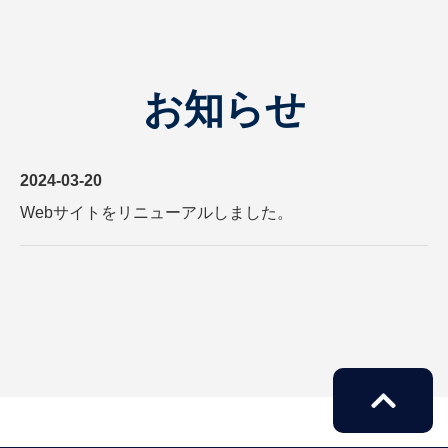
お知らせ
2024-03-20
Webサイトをリニューアルしました。